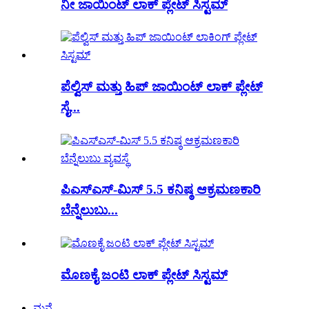
ನೀ ಜಾಯಿಂಟ್ ಲಾಕ್ ಪ್ಲೇಟ್ ಸಿಸ್ಟಮ್
ಪೆಲ್ವಿಸ್ ಮತ್ತು ಹಿಪ್ ಜಾಯಿಂಟ್ ಲಾಕ್ ಪ್ಲೇಟ್
ಸೈ...
ಪಿಎಸ್ಎಸ್-ಮಿಸ್ 5.5 ಕನಿಷ್ಠ ಆಕ್ರಮಣಕಾರಿ
ಬೆನ್ನೆಲುಬು...
ಮೊಣಕೈ ಜಂಟಿ ಲಾಕ್ ಪ್ಲೇಟ್ ಸಿಸ್ಟಮ್
ಮನೆ