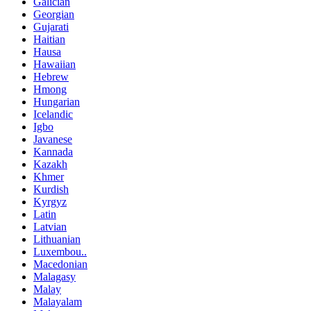
Galician
Georgian
Gujarati
Haitian
Hausa
Hawaiian
Hebrew
Hmong
Hungarian
Icelandic
Igbo
Javanese
Kannada
Kazakh
Khmer
Kurdish
Kyrgyz
Latin
Latvian
Lithuanian
Luxembou..
Macedonian
Malagasy
Malay
Malayalam