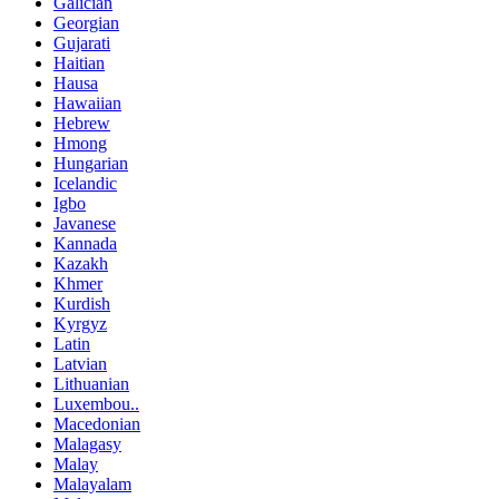
Galician
Georgian
Gujarati
Haitian
Hausa
Hawaiian
Hebrew
Hmong
Hungarian
Icelandic
Igbo
Javanese
Kannada
Kazakh
Khmer
Kurdish
Kyrgyz
Latin
Latvian
Lithuanian
Luxembou..
Macedonian
Malagasy
Malay
Malayalam